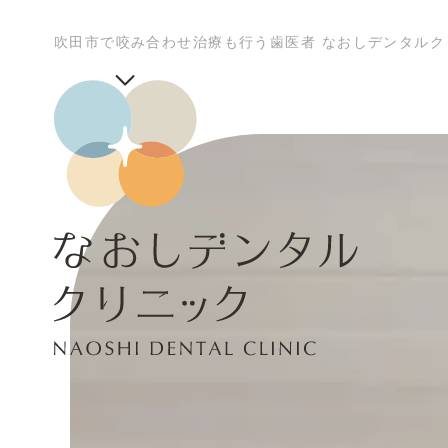
吹田市で咬み合わせ治療も行う歯医者 なおしデンタルク