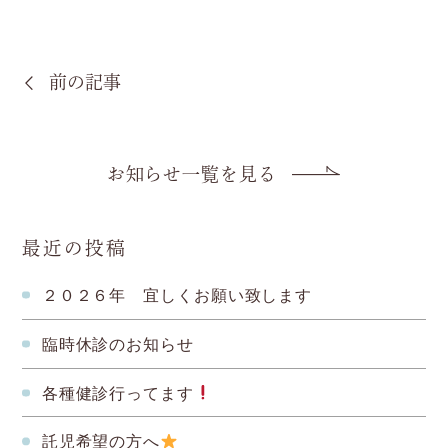
前の記事
お知らせ一覧を見る
最近の投稿
２０２６年 宜しくお願い致します
臨時休診のお知らせ
各種健診行ってます
託児希望の方へ