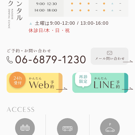
土曜は9:00-12:00 / 13:00-16:00
▲
休診日/木・日・祝
ACCESS