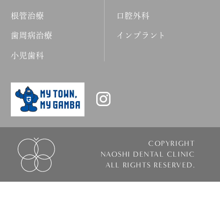
根管治療
口腔外科
歯周病治療
インプラント
小児歯科
COPYRIGHT
NAOSHI DENTAL CLINIC
ALL RIGHTS RESERVED.