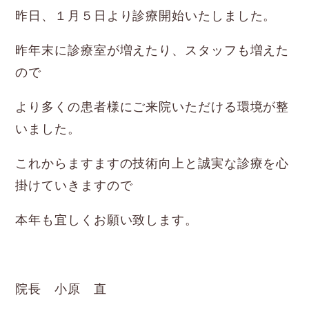
昨日、１月５日より診療開始いたしました。
昨年末に診療室が増えたり、スタッフも増えた
ので
より多くの患者様にご来院いただける環境が整
いました。
これからますますの技術向上と誠実な診療を心
掛けていきますので
本年も宜しくお願い致します。
院長 小原 直