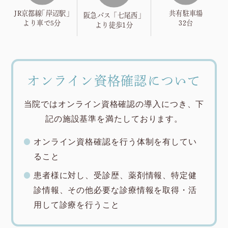
JR京都線｢岸辺駅｣
共有駐車場
阪急バス「七尾西」
より車で5分
32台
より徒歩1分
オンライン資格確認について
当院ではオンライン資格確認の導入につき、下
記の施設基準を満たしております。
オンライン資格確認を行う体制を有してい
ること
患者様に対し、受診歴、薬剤情報、特定健
診情報、その他必要な診療情報を取得・活
用して診療を行うこと