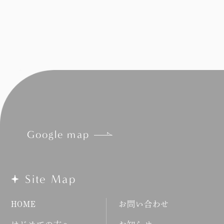
Google map
Site Map
HOME
お問い合わせ