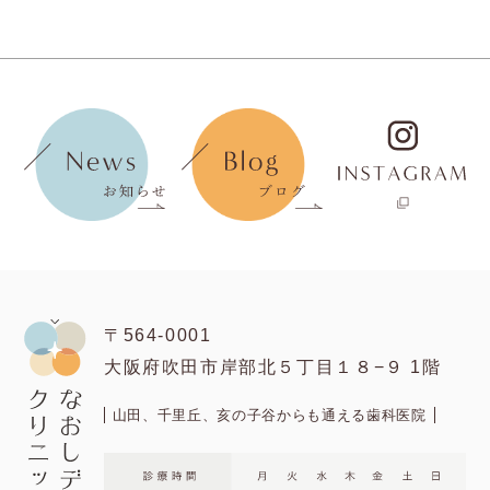
〒564-0001
大阪府吹田市岸部北５丁目１８−９ 1階
山田、千里丘、亥の子谷からも通える歯科医院