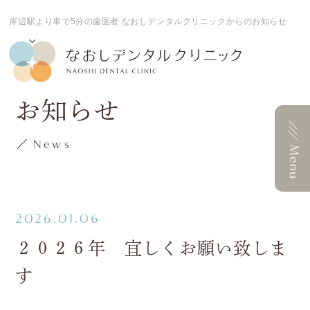
岸辺駅より車で5分の歯医者 なおしデンタルクリニックからのお知らせ
お知らせ
News
2026.01.06
２０２６年 宜しくお願い致しま
す