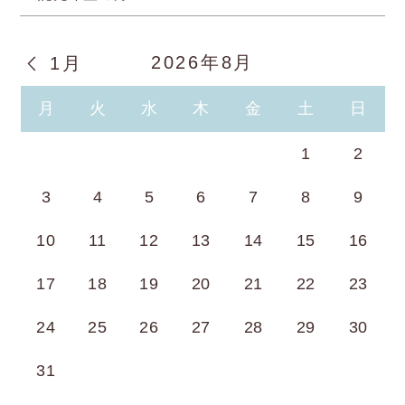
2026年8月
1月
月
火
水
木
金
土
日
1
2
3
4
5
6
7
8
9
10
11
12
13
14
15
16
17
18
19
20
21
22
23
24
25
26
27
28
29
30
31